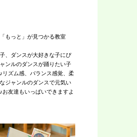
「もっと」が見つかる教室
子、ダンスが大好きな子にぴ
ャンルのダンスが踊りたい子
♪リズム感、バランス感覚、柔
なジャンルのダンスで元気い
♪お友達もいっぱいできますよ