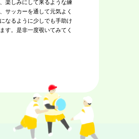
、楽しみにして来るような練
、サッカーを通して元気よく
になるように少しでも手助け
ます。是非一度覗いてみてく