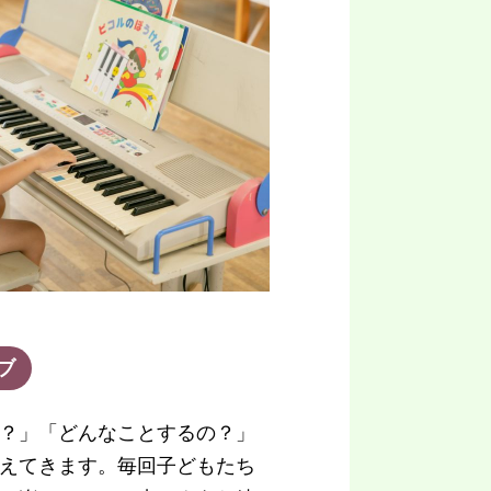
ブ
？」「どんなことするの？」
えてきます。毎回子どもたち