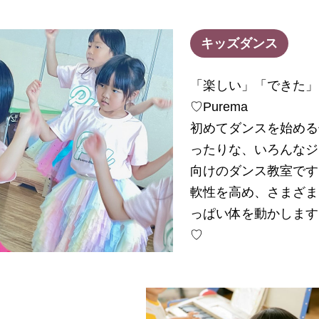
キッズダンス
「楽しい」「できた」
♡Purema
初めてダンスを始める
ったりな、いろんなジ
向けのダンス教室です
軟性を高め、さまざま
っぱい体を動かします
♡