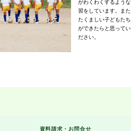
がわくわくするような
習をしています。また
たくましい子どもたち
ができたらと思ってい
ださい。
資料請求・お問合せ