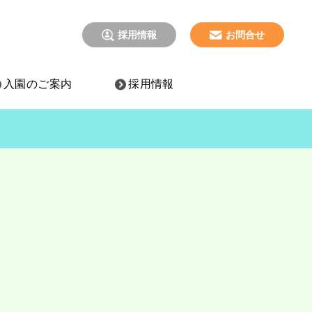
採用情報
お問合せ
入園のご案内
採用情報