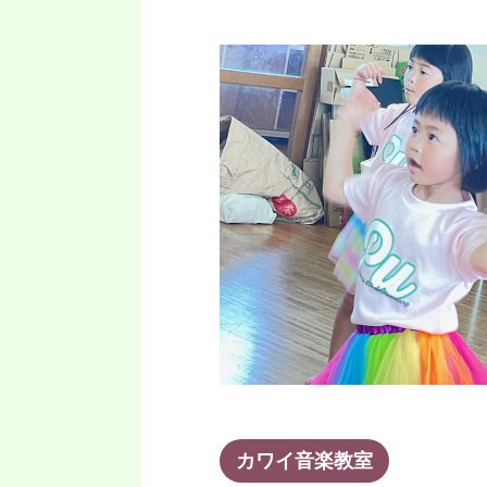
カワイ音楽教室