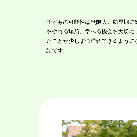
子どもの可能性は無限大。幼児期に
をやれる場所、学べる機会を大切に
たことが少しずつ理解できるように
証です。