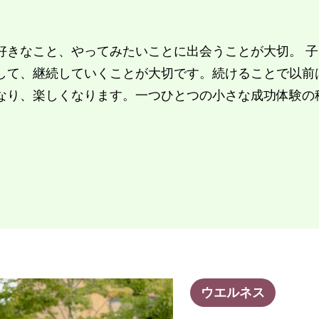
好きなこと、やってみたいことに出会うことが大切。 
して、継続していくことが大切です。続けることで以前
なり、楽しくなります。一つひとつの小さな成功体験の
ウエルネス