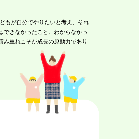
子どもが自分でやりたいと考え、それ
はできなかったこと、わからなかっ
積み重ねこそが成長の原動力であり