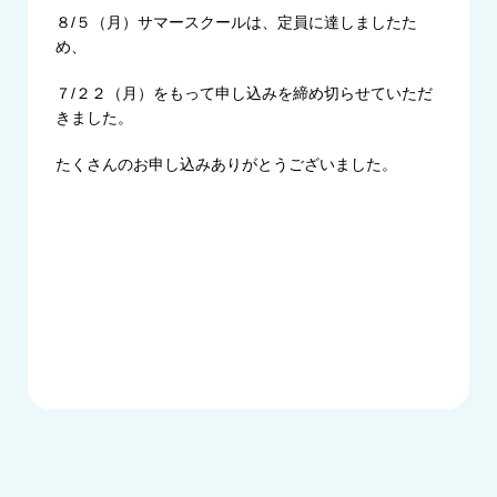
８/５（月）サマースクールは、定員に達しましたた
め、
７/２２（月）をもって申し込みを締め切らせていただ
きました。
たくさんのお申し込みありがとうございました。