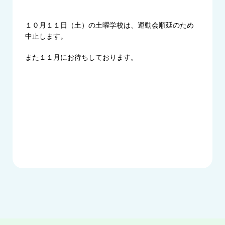
１０月１１日（土）の土曜学校は、運動会順延のため
中止します。
また１１月にお待ちしております。